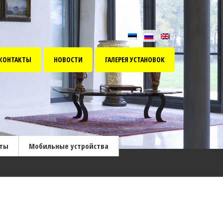
КОНТАКТЫ
НОВОСТИ
ГАЛЕРЕЯ УСТАНОВОК
фты
Мобильные устройства