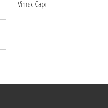
Vimec Capri