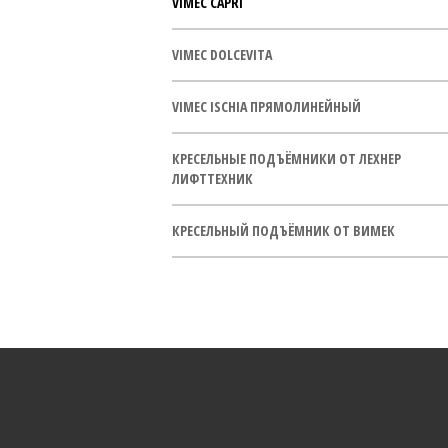
VIMEC CAPRI
VIMEC DOLCEVITA
VIMEC ISCHIA ПРЯМОЛИНЕЙНЫЙ
КРЕСЕЛЬНЫЕ ПОДЪЁМНИКИ ОТ ЛЕХНЕР
ЛИФТТЕХНИК
КРЕСЕЛЬНЫЙ ПОДЪЁМНИК ОТ ВИМЕК